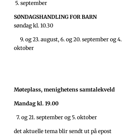
5. september
SØNDAGSHANDLING FOR BARN
søndag kl. 10.30
9. og 23. august, 6. og 20. september og 4.
oktober
Møteplass, menighetens samtalekveld
Mandag kl. 19.00
7. og 21. september og 5. oktober
det aktuelle tema blir sendt ut på epost