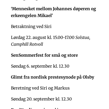
‘Mennesket mellom Johannes døperen og
erkeengelen Mikael’
Betraktning ved Siri
Lørdag 22. august kl. 15.00-17.00
Solstua,
Camphill Rotvoll
SenSommerfest for små og store
Søndag 6. september kl. 12.30
Glimt fra nordisk prestesynode på Olsby
Beretning ved Siri og Markus
Søndag 20. september kl. 12.30