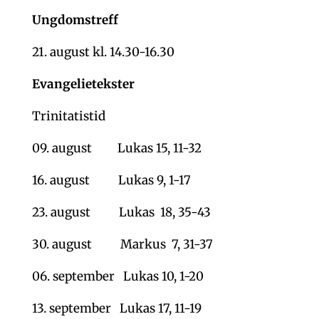
Ungdomstreff
21. august kl. 14.30-16.30
Evangelietekster
Trinitatistid
09. august Lukas 15, 11-32
16. august Lukas 9, 1-17
23. august Lukas 18, 35-43
30. august Markus 7, 31-37
06. september Lukas 10, 1-20
13. september Lukas 17, 11-19