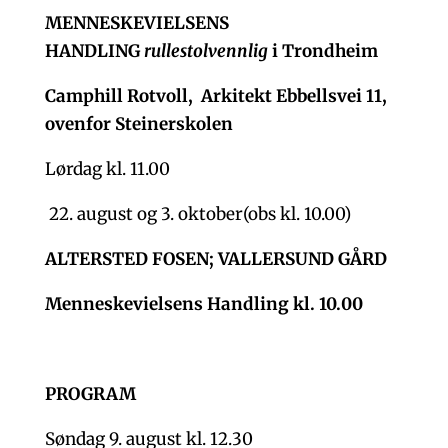
MENNESKEVIELSENS
HANDLING
rullestolvennlig
i Trondheim
Camphill Rotvoll, Arkitekt Ebbellsvei 11,
ovenfor Steinerskolen
Lørdag kl. 11.00
22. august og 3. oktober(obs kl. 10.00)
ALTERSTED FOSEN; VALLERSUND GÅRD
Menneskevielsens Handling kl. 10.00
PROGRAM
Søndag 9. august kl. 12.30