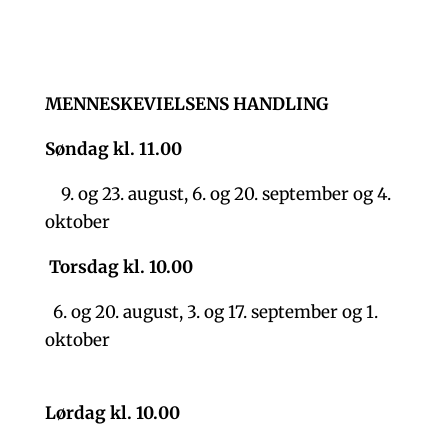
MENNESKEVIELSENS HANDLING
Søndag kl. 11.00
9. og 23. august, 6. og 20. september og 4.
oktober
Torsdag kl. 10.00
6. og 20. august, 3. og 17. september og 1.
oktober
Lørdag kl. 10.00